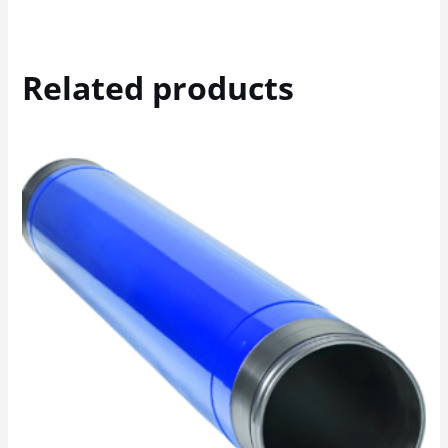
Related products