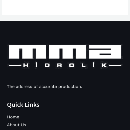
The address of accurate production.
Quick Links
Home
About Us